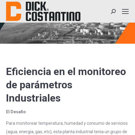
Search:
Eficiencia en el monitoreo
de parámetros
Industriales
El Desafio
Para monitorear temperatura, humedad y consumo de servicios
(agua, energia, gas, etc), esta planta industrial tenia un grupo de