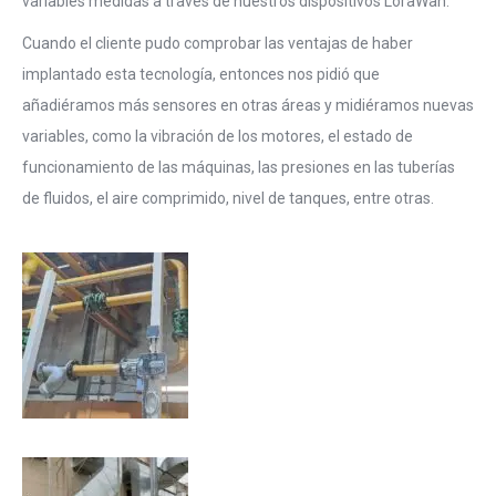
variables medidas a traves de nuestros dispositivos LoraWan.
Cuando el cliente pudo comprobar las ventajas de haber
implantado esta tecnología, entonces nos pidió que
añadiéramos más sensores en otras áreas y midiéramos nuevas
variables, como la vibración de los motores, el estado de
funcionamiento de las máquinas, las presiones en las tuberías
de fluidos, el aire comprimido, nivel de tanques, entre otras.