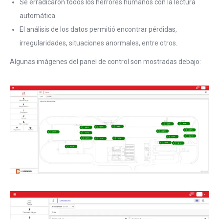
Se erradicaron todos los herrores humanos con la lectura
automática.
El análisis de los datos permitió encontrar pérdidas,
irregularidades, situaciones anormales, entre otros.
Algunas imágenes del panel de control son mostradas debajo: