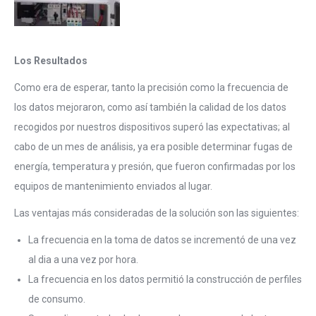
Los Resultados
Como era de esperar, tanto la precisión como la frecuencia de
los datos mejoraron, como así también la calidad de los datos
recogidos por nuestros dispositivos superó las expectativas; al
cabo de un mes de análisis, ya era posible determinar fugas de
energía, temperatura y presión, que fueron confirmadas por los
equipos de mantenimiento enviados al lugar.
Las ventajas más consideradas de la solución son las siguientes:
La frecuencia en la toma de datos se incrementó de una vez
al dia a una vez por hora.
La frecuencia en los datos permitió la construcción de perfiles
de consumo.