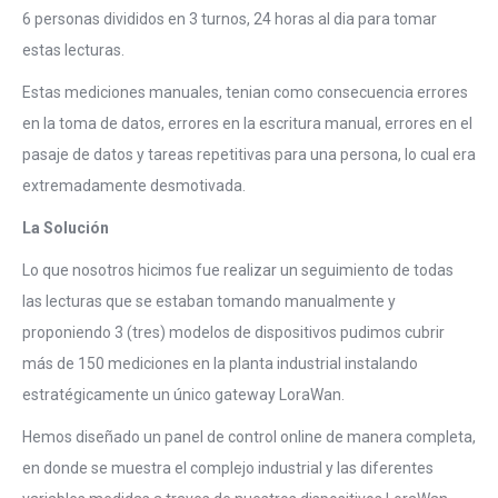
6 personas divididos en 3 turnos, 24 horas al dia para tomar
estas lecturas.
Estas mediciones manuales, tenian como consecuencia errores
en la toma de datos, errores en la escritura manual, errores en el
pasaje de datos y tareas repetitivas para una persona, lo cual era
extremadamente desmotivada.
La Solución
Lo que nosotros hicimos fue realizar un seguimiento de todas
las lecturas que se estaban tomando manualmente y
proponiendo 3 (tres) modelos de dispositivos pudimos cubrir
más de 150 mediciones en la planta industrial instalando
estratégicamente un único gateway LoraWan.
Hemos diseñado un panel de control online de manera completa,
en donde se muestra el complejo industrial y las diferentes