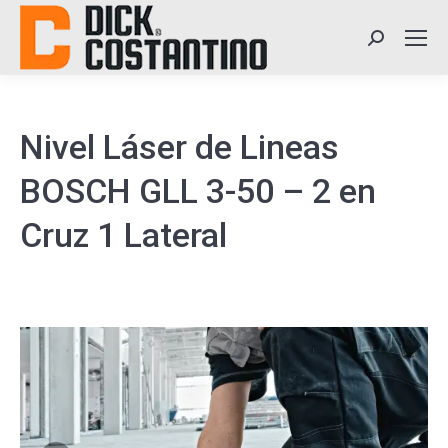
Search:
Nivel Láser de Lineas
BOSCH GLL 3-50 – 2 en
Cruz 1 Lateral