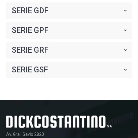
SERIE GDF
SERIE GPF
SERIE GRF
SERIE GSF
Av. Gral. Savio 2820