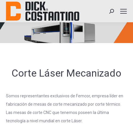
Search:
Corte Láser Mecanizado
Somos representantes exclusivos de Femcor, empresa líder en
fabricación de mesas de corte mecanizado por corte térmico.
Las mesas de corte CNC que tenemos poseen la última
tecnología a nivel mundial en corte Láser.